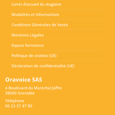
Livret d’accueil du stagiaire
Modalités et Informations
Conditions Générales de Vente
Mentions Légales
Espace formateur
Politique de cookies (UE)
Déclaration de confidentialité (UE)
Oravoice SAS
4 Boulevard du Maréchal Joffre
38000 Grenoble
Téléphone
06 23 37 47 80