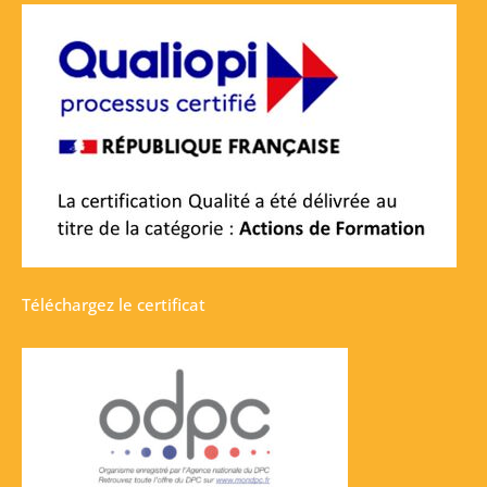
Téléchargez le certificat