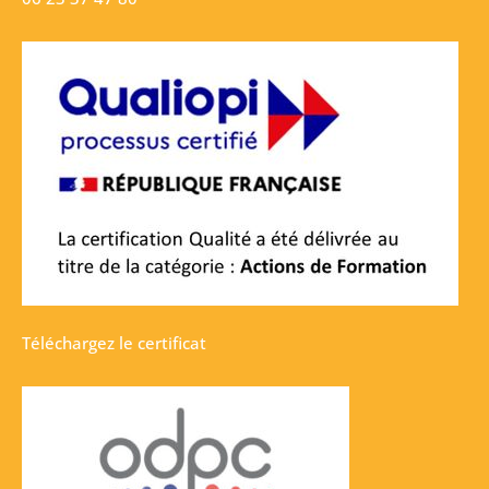
Téléchargez le certificat