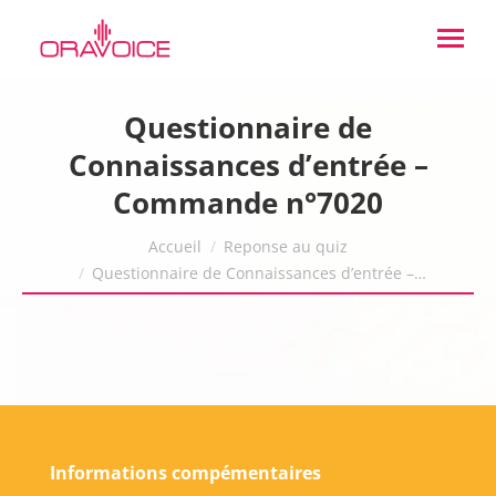
Questionnaire de
Connaissances d’entrée –
Commande n°7020
Vous êtes ici :
Accueil
Reponse au quiz
Questionnaire de Connaissances d’entrée –…
Informations compémentaires