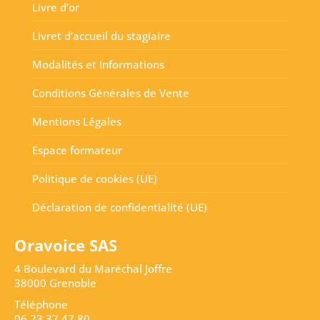
Livre d’or
Livret d’accueil du stagiaire
Modalités et Informations
Conditions Générales de Vente
Mentions Légales
Espace formateur
Politique de cookies (UE)
Déclaration de confidentialité (UE)
Oravoice SAS
4 Boulevard du Maréchal Joffre
38000 Grenoble
Téléphone
06 23 37 47 80