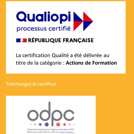
Téléchargez le certificat