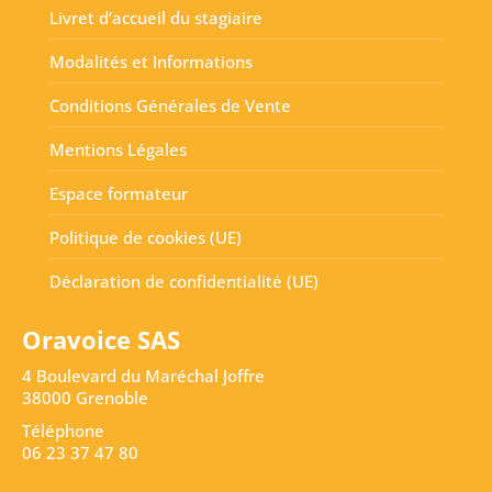
Livret d’accueil du stagiaire
Modalités et Informations
Conditions Générales de Vente
Mentions Légales
Espace formateur
Politique de cookies (UE)
Déclaration de confidentialité (UE)
Oravoice SAS
4 Boulevard du Maréchal Joffre
38000 Grenoble
Téléphone
06 23 37 47 80