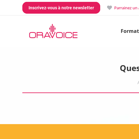
Parrainez un
Inscrivez-vous à notre newsletter
Format
Ques