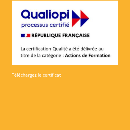
Téléchargez le certificat