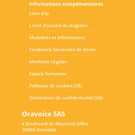
Informations compémentaires
Livre d’or
Livret d’accueil du stagiaire
Modalités et Informations
Conditions Générales de Vente
Mentions Légales
Espace formateur
Politique de cookies (UE)
Déclaration de confidentialité (UE)
Oravoice SAS
4 Boulevard du Maréchal Joffre
38000 Grenoble