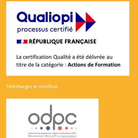
Téléchargez le certificat