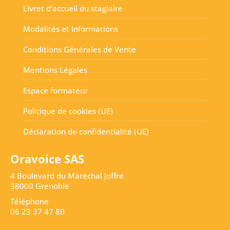
Livret d’accueil du stagiaire
Modalités et Informations
Conditions Générales de Vente
Mentions Légales
Espace formateur
Politique de cookies (UE)
Déclaration de confidentialité (UE)
Oravoice SAS
4 Boulevard du Maréchal Joffre
38000 Grenoble
Téléphone
06 23 37 47 80