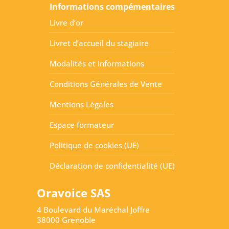
Informations compémentaires
Livre d’or
Livret d’accueil du stagiaire
Modalités et Informations
Conditions Générales de Vente
Mentions Légales
Espace formateur
Politique de cookies (UE)
Déclaration de confidentialité (UE)
Oravoice SAS
4 Boulevard du Maréchal Joffre
38000 Grenoble