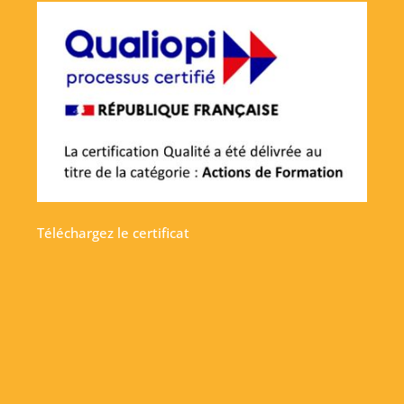
Téléchargez le certificat