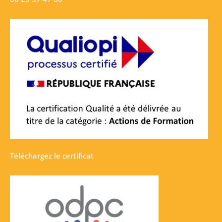
Téléchargez le certificat