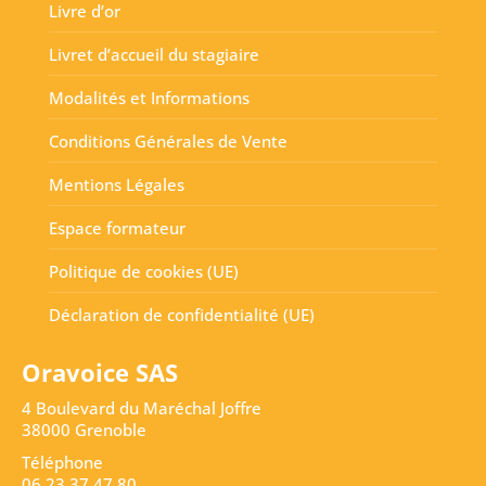
Livre d’or
Livret d’accueil du stagiaire
Modalités et Informations
Conditions Générales de Vente
Mentions Légales
Espace formateur
Politique de cookies (UE)
Déclaration de confidentialité (UE)
Oravoice SAS
4 Boulevard du Maréchal Joffre
38000 Grenoble
Téléphone
06 23 37 47 80