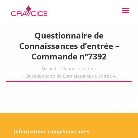
Questionnaire de
Connaissances d’entrée –
Commande n°7392
Vous êtes ici :
Accueil
Reponse au quiz
Questionnaire de Connaissances d’entrée –…
Informations compémentaires