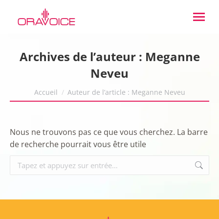
Archives de l’auteur :
Meganne
Neveu
Vous êtes ici :
Accueil
Auteur de l’article : Meganne Neveu
Nous ne trouvons pas ce que vous cherchez. La barre
de recherche pourrait vous être utile
Recherche
: