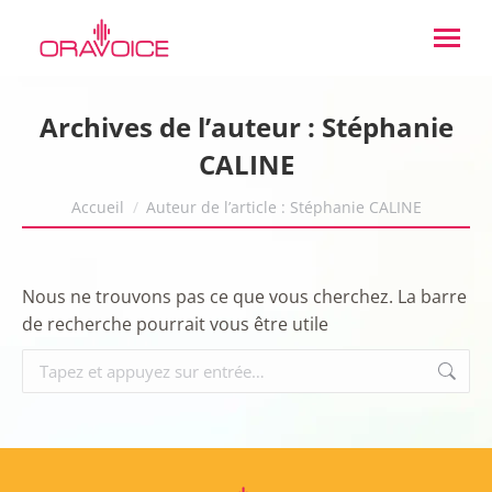
Archives de l’auteur :
Stéphanie
CALINE
Vous êtes ici :
Accueil
Auteur de l’article : Stéphanie CALINE
Nous ne trouvons pas ce que vous cherchez. La barre
de recherche pourrait vous être utile
Recherche
: